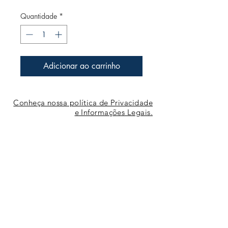
Quantidade
*
Adicionar ao carrinho
Conheça nossa política de Privacidade
e Informações Legais.