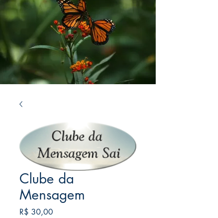
Clube da
Mensagem
Preço
R$ 30,00