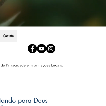
Contato
 de Privacidade e Informações Legais.
tando para Deus