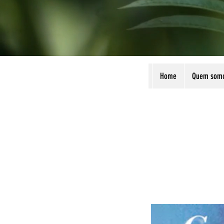
Home
Quem som